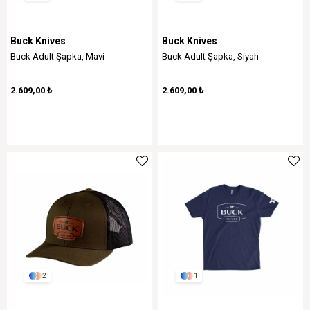
Buck Knives
Buck Knives
Buck Adult Şapka, Mavi
Buck Adult Şapka, Siyah
2.609,00 ₺
2.609,00 ₺
2
1