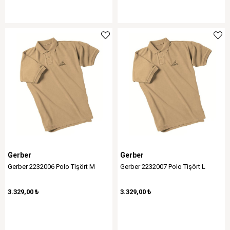
Gerber
Gerber
Gerber 2232006 Polo Tişört M
Gerber 2232007 Polo Tişört L
3.329,00 ₺
3.329,00 ₺