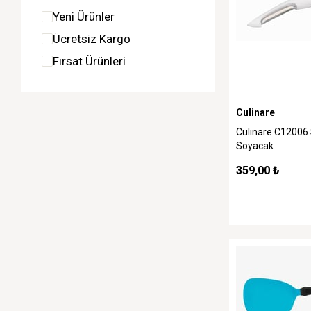
Yeni Ürünler
Ücretsiz Kargo
Fırsat Ürünleri
Culinare
Culinare C12006 
Soyacak
359,00 ₺