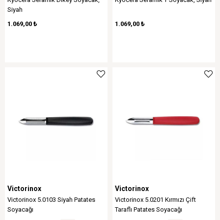
Siyah
1.069,00 ₺
1.069,00 ₺
Victorinox
Victorinox
Victorinox 5.0103 Siyah Patates
Victorinox 5.0201 Kırmızı Çift
Soyacağı
Taraflı Patates Soyacağı