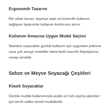
Ergonomik Tasarım
Ele rahat oturan, kaymaz saplı ve kontrollü kullanım
sağlayan tasarımlar kullanım konforunu artırır.
Kullanım Amacına Uygun Model Seçimi
Standart soyacaklar günlük kullanım için uygunken julienne
veya çok amaçlı modeller daha farklı hazırlık ihtiyaçlarına
cevap verebilir.
Sebze ve Meyve Soyacağı Çeşitleri
Klasik Soyacaklar
Günlük mutfak kullanımında pratik ve hızlı soyma işlemleri
için tercih edilen temel modellerdir.