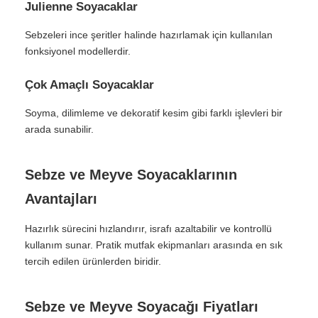
Julienne Soyacaklar
Sebzeleri ince şeritler halinde hazırlamak için kullanılan
fonksiyonel modellerdir.
Çok Amaçlı Soyacaklar
Soyma, dilimleme ve dekoratif kesim gibi farklı işlevleri bir
arada sunabilir.
Sebze ve Meyve Soyacaklarının
Avantajları
Hazırlık sürecini hızlandırır, israfı azaltabilir ve kontrollü
kullanım sunar. Pratik mutfak ekipmanları arasında en sık
tercih edilen ürünlerden biridir.
Sebze ve Meyve Soyacağı Fiyatları