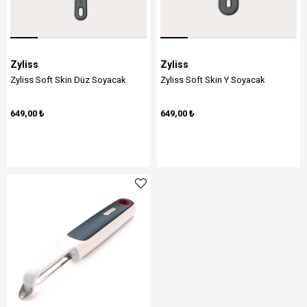
Zyliss
Zyliss
Zyliss Soft Skin Düz Soyacak
Zyliss Soft Skin Y Soyacak
649,00 ₺
649,00 ₺