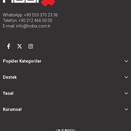
WhatsApp: +90 553 370 23 36
Telefon: +90 212 466 50 00
E-mail:
info@hobix.com.tr
Popüler Kategoriler
Destek
Yasal
Kurumsal