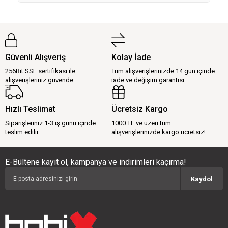
Güvenli Alışveriş
Kolay İade
256Bit SSL sertifikası ile
Tüm alışverişlerinizde 14 gün içinde
alışverişleriniz güvende.
iade ve değişim garantisi.
Hızlı Teslimat
Ücretsiz Kargo
Siparişleriniz 1-3 iş günü içinde
1000 TL ve üzeri tüm
teslim edilir.
alışverişlerinizde kargo ücretsiz!
E-Bültene kayıt ol, kampanya ve indirimleri kaçırma!
Kaydol