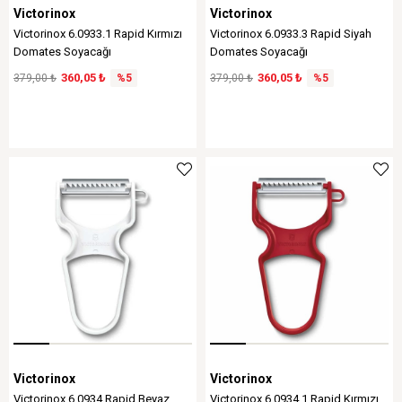
Victorinox
Victorinox
Victorinox 6.0933.1 Rapid Kırmızı
Victorinox 6.0933.3 Rapid Siyah
Domates Soyacağı
Domates Soyacağı
360,05 ₺
360,05 ₺
379,00 ₺
%5
379,00 ₺
%5
Victorinox
Victorinox
Victorinox 6.0934 Rapid Beyaz
Victorinox 6.0934.1 Rapid Kırmızı