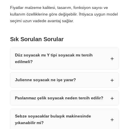
Fiyatlar malzeme kalitesi, tasarım, fonksiyon sayısı ve
kullanım özelliklerine göre değişebilir. İhtiyaca uygun model
seçimi uzun vadede avantaj sağlar.
Sık Sorulan Sorular
Düz soyacak mı Y tipi soyacak mı tercih
edilmeli?
Julienne soyacak ne işe yarar?
Paslanmaz çelik soyacak neden tercih edilir?
Sebze soyacaklar bulaşık makinesinde
yıkanabilir mi?