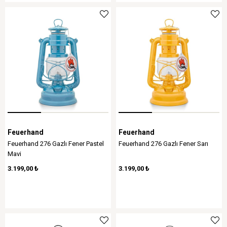
Feuerhand
Feuerhand
Feuerhand 276 Gazlı Fener Pastel
Feuerhand 276 Gazlı Fener Sarı
Mavi
3.199,00 ₺
3.199,00 ₺