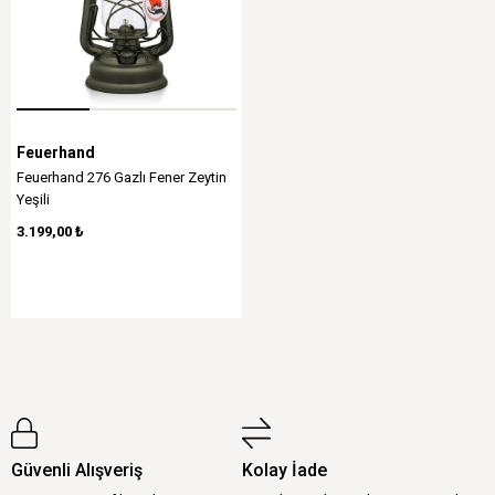
Feuerhand
Feuerhand 276 Gazlı Fener Zeytin
Yeşili
3.199,00 ₺
Güvenli Alışveriş
Kolay İade