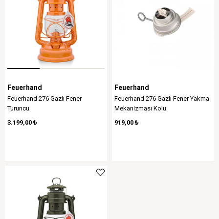
Feuerhand
Feuerhand
Feuerhand 276 Gazlı Fener
Feuerhand 276 Gazlı Fener Yakma
Turuncu
Mekanizması Kolu
3.199,00 ₺
919,00 ₺