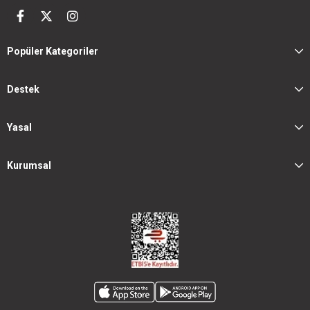
Popüler Kategoriler
Destek
Yasal
Kurumsal