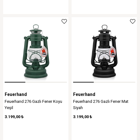
Feuerhand
Feuerhand
Feuerhand 276 Gazlı Fener Koyu
Feuerhand 276 Gazlı Fener Mat
Yeşil
Siyah
3.199,00 ₺
3.199,00 ₺