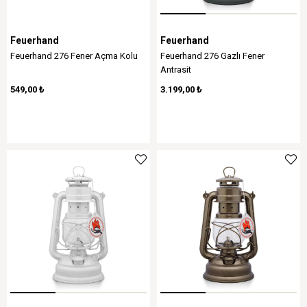
Feuerhand
Feuerhand
Feuerhand 276 Fener Açma Kolu
Feuerhand 276 Gazlı Fener
Antrasit
549,00 ₺
3.199,00 ₺