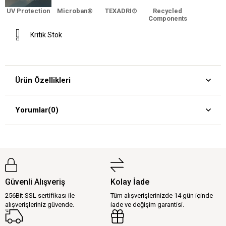
UV Protection
Microban®
TEXADRI®
Recycled
Components
Kritik Stok
Ürün Özellikleri
Yorumlar
(0)
Güvenli Alışveriş
Kolay İade
256Bit SSL sertifikası ile
Tüm alışverişlerinizde 14 gün içinde
alışverişleriniz güvende.
iade ve değişim garantisi.