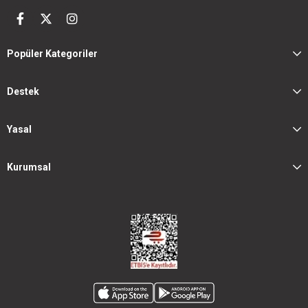
Popüler Kategoriler
Destek
Yasal
Kurumsal