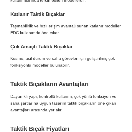
kullanımlarında tercih edilen modellerdir.
Katlanır Taktik Bıçaklar
Taşınabilirlik ve hızlı erişim avantajı sunan katlanır modeller
EDC kullanımda öne çıkar.
Çok Amaçlı Taktik Bıçaklar
Kesme, acil durum ve saha görevleri için geliştirilmiş çok
fonksiyonlu modeller bulunabilir.
Taktik Bıçakların Avantajları
Dayanıklı yapı, kontrollü kullanım, çok yönlü fonksiyon ve
saha şartlarına uygun tasarım taktik bıçakların öne çıkan
avantajları arasında yer alır.
Taktik Bıçak Fiyatları