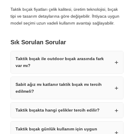
Taktik bıçak fiyatları çelik kalitesi, üretim teknolojisi, bıçak
tipi ve tasarım detaylarına göre değişebilir. İhtiyaca uygun
model seçimi uzun vadeli kullanım avantajı sağlayabilir.
Sık Sorulan Sorular
Taktik bıçak ile outdoor bıçak arasında fark
var mı?
Sabit ağız mı katlanır taktik bıçak mı tercih
edilmeli?
Taktik bıçakta hangi çelikler tercih edilir?
Taktik bıçak günlük kullanım için uygun