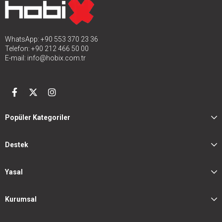
WhatsApp: +90 553 370 23 36
Telefon: +90 212 466 50 00
E-mail:
info@hobix.com.tr
Popüler Kategoriler
Destek
Yasal
Kurumsal