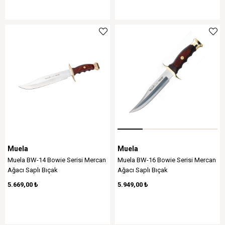
Muela
Muela
Muela BW-14 Bowie Serisi Mercan
Muela BW-16 Bowie Serisi Mercan
Ağacı Saplı Bıçak
Ağacı Saplı Bıçak
5.669,00 ₺
5.949,00 ₺