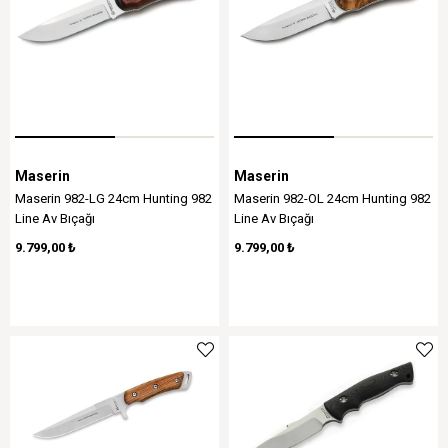
Maserin
Maserin
Maserin 982-LG 24cm Hunting 982
Maserin 982-OL 24cm Hunting 982
Line Av Bıçağı
Line Av Bıçağı
9.799,00 ₺
9.799,00 ₺