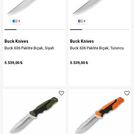
4
4
Buck Knives
Buck Knives
Buck 636 Paklite Bıçak, Siyah
Buck 636 Paklite Bıçak, Turuncu
5.539,00 ₺
5.539,00 ₺