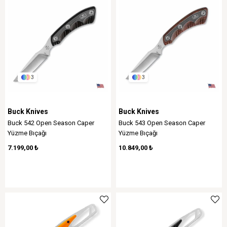
3
3
Buck Knives
Buck Knives
Buck 542 Open Season Caper
Buck 543 Open Season Caper
Yüzme Bıçağı
Yüzme Bıçağı
7.199,00 ₺
10.849,00 ₺