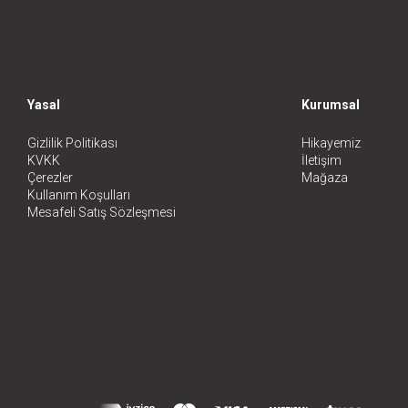
Yasal
Kurumsal
Gizlilik Politikası
Hikayemiz
KVKK
İletişim
Çerezler
Mağaza
Kullanım Koşulları
Mesafeli Satış Sözleşmesi