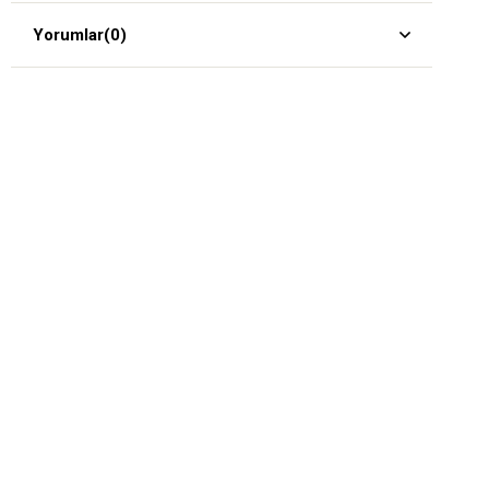
Yorumlar
(0)