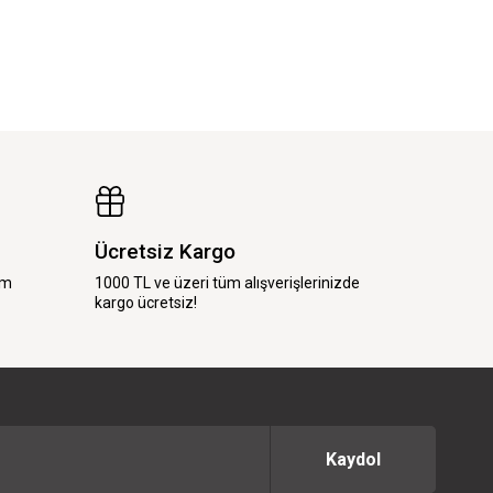
Ücretsiz Kargo
im
1000 TL ve üzeri tüm alışverişlerinizde
kargo ücretsiz!
Kaydol