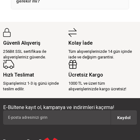
gerekir mi?
Güvenli Alışveriş
Kolay İade
256Bit SSL sertifikası ile
Tüm alışverişlerinizde 14 gün içinde
alışverişleriniz güvende.
iade ve değişim garantisi.
Hızlı Teslimat
Ücretsiz Kargo
Siparişleriniz 1-3 iş günü içinde
1000 TL ve üzeri tüm
teslim edilir.
alışverişlerinizde kargo ücretsiz!
E-Bültene kayıt ol, kampanya ve indirimleri kaçırma!
Kaydol