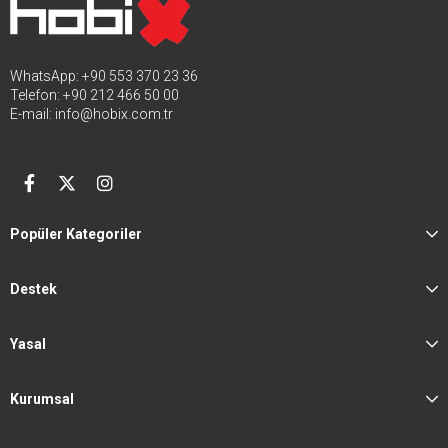
WhatsApp: +90 553 370 23 36
Telefon: +90 212 466 50 00
E-mail:
info@hobix.com.tr
Popüler Kategoriler
Destek
Yasal
Kurumsal