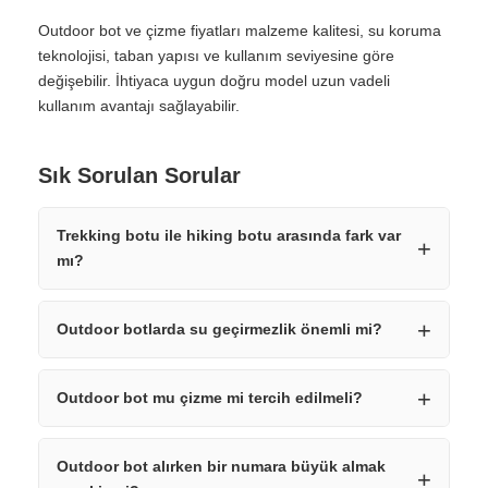
Outdoor bot ve çizme fiyatları malzeme kalitesi, su koruma
teknolojisi, taban yapısı ve kullanım seviyesine göre
değişebilir. İhtiyaca uygun doğru model uzun vadeli
kullanım avantajı sağlayabilir.
Sık Sorulan Sorular
Trekking botu ile hiking botu arasında fark var
mı?
Outdoor botlarda su geçirmezlik önemli mi?
Outdoor bot mu çizme mi tercih edilmeli?
Outdoor bot alırken bir numara büyük almak