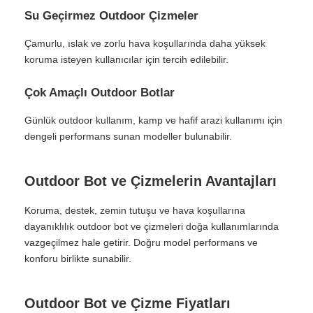
Su Geçirmez Outdoor Çizmeler
Çamurlu, ıslak ve zorlu hava koşullarında daha yüksek
koruma isteyen kullanıcılar için tercih edilebilir.
Çok Amaçlı Outdoor Botlar
Günlük outdoor kullanım, kamp ve hafif arazi kullanımı için
dengeli performans sunan modeller bulunabilir.
Outdoor Bot ve Çizmelerin Avantajları
Koruma, destek, zemin tutuşu ve hava koşullarına
dayanıklılık outdoor bot ve çizmeleri doğa kullanımlarında
vazgeçilmez hale getirir. Doğru model performans ve
konforu birlikte sunabilir.
Outdoor Bot ve Çizme Fiyatları