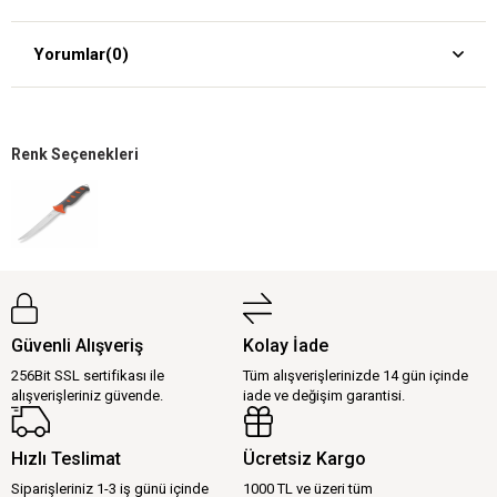
Yorumlar
(0)
Renk Seçenekleri
Güvenli Alışveriş
Kolay İade
256Bit SSL sertifikası ile
Tüm alışverişlerinizde 14 gün içinde
alışverişleriniz güvende.
iade ve değişim garantisi.
Hızlı Teslimat
Ücretsiz Kargo
Siparişleriniz 1-3 iş günü içinde
1000 TL ve üzeri tüm