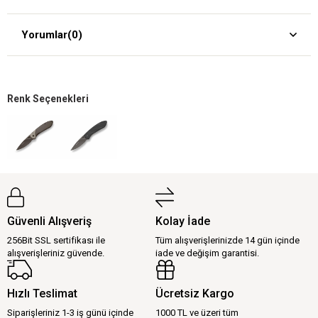
Yorumlar
(0)
Renk Seçenekleri
Güvenli Alışveriş
Kolay İade
256Bit SSL sertifikası ile
Tüm alışverişlerinizde 14 gün içinde
alışverişleriniz güvende.
iade ve değişim garantisi.
Hızlı Teslimat
Ücretsiz Kargo
Siparişleriniz 1-3 iş günü içinde
1000 TL ve üzeri tüm