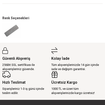
Renk Seçenekleri
Güvenli Alışveriş
Kolay İade
256Bit SSL sertifikası ile
Tüm alışverişlerinizde 14 gün içinde
alışverişleriniz güvende.
iade ve değişim garantisi.
Hızlı Teslimat
Ücretsiz Kargo
Siparişleriniz 1-3 iş günü içinde
1000 TL ve üzeri tüm
teslim edilir.
alışverişlerinizde kargo ücretsiz!