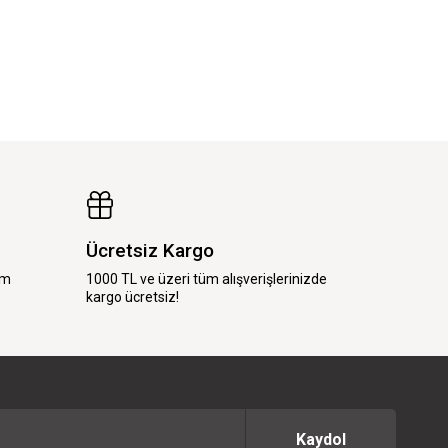
Ücretsiz Kargo
im
1000 TL ve üzeri tüm alışverişlerinizde
kargo ücretsiz!
Kaydol