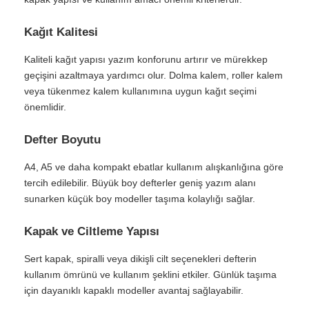
Kağıt Kalitesi
Kaliteli kağıt yapısı yazım konforunu artırır ve mürekkep
geçişini azaltmaya yardımcı olur. Dolma kalem, roller kalem
veya tükenmez kalem kullanımına uygun kağıt seçimi
önemlidir.
Defter Boyutu
A4, A5 ve daha kompakt ebatlar kullanım alışkanlığına göre
tercih edilebilir. Büyük boy defterler geniş yazım alanı
sunarken küçük boy modeller taşıma kolaylığı sağlar.
Kapak ve Ciltleme Yapısı
Sert kapak, spiralli veya dikişli cilt seçenekleri defterin
kullanım ömrünü ve kullanım şeklini etkiler. Günlük taşıma
için dayanıklı kapaklı modeller avantaj sağlayabilir.