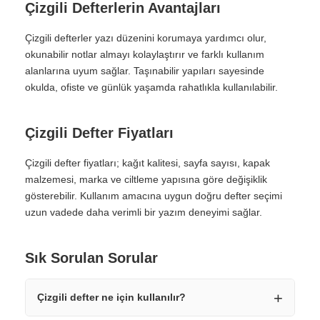
Çizgili Defterlerin Avantajları
Çizgili defterler yazı düzenini korumaya yardımcı olur,
okunabilir notlar almayı kolaylaştırır ve farklı kullanım
alanlarına uyum sağlar. Taşınabilir yapıları sayesinde
okulda, ofiste ve günlük yaşamda rahatlıkla kullanılabilir.
Çizgili Defter Fiyatları
Çizgili defter fiyatları; kağıt kalitesi, sayfa sayısı, kapak
malzemesi, marka ve ciltleme yapısına göre değişiklik
gösterebilir. Kullanım amacına uygun doğru defter seçimi
uzun vadede daha verimli bir yazım deneyimi sağlar.
Sık Sorulan Sorular
Çizgili defter ne için kullanılır?