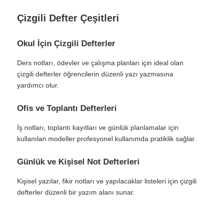
Çizgili Defter Çeşitleri
Okul İçin Çizgili Defterler
Ders notları, ödevler ve çalışma planları için ideal olan
çizgili defterler öğrencilerin düzenli yazı yazmasına
yardımcı olur.
Ofis ve Toplantı Defterleri
İş notları, toplantı kayıtları ve günlük planlamalar için
kullanılan modeller profesyonel kullanımda pratiklik sağlar.
Günlük ve Kişisel Not Defterleri
Kişisel yazılar, fikir notları ve yapılacaklar listeleri için çizgili
defterler düzenli bir yazım alanı sunar.