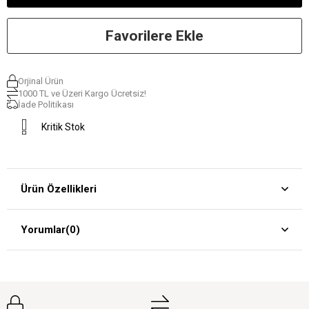
Favorilere Ekle
Orjinal Ürün
1000 TL ve Üzeri Kargo Ücretsiz!
İade Politikası
Kritik Stok
Ürün Özellikleri
Yorumlar
(0)