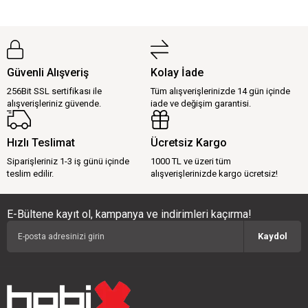
Güvenli Alışveriş
Kolay İade
256Bit SSL sertifikası ile
Tüm alışverişlerinizde 14 gün içinde
alışverişleriniz güvende.
iade ve değişim garantisi.
Hızlı Teslimat
Ücretsiz Kargo
Siparişleriniz 1-3 iş günü içinde
1000 TL ve üzeri tüm
teslim edilir.
alışverişlerinizde kargo ücretsiz!
E-Bültene kayıt ol, kampanya ve indirimleri kaçırma!
Kaydol