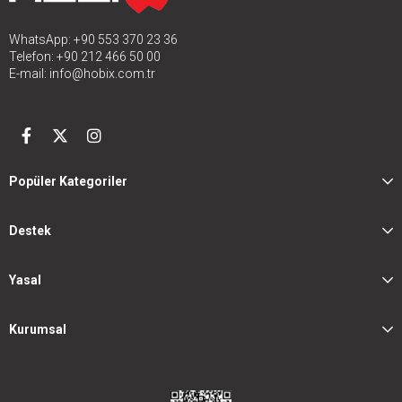
WhatsApp: +90 553 370 23 36
Telefon: +90 212 466 50 00
E-mail:
info@hobix.com.tr
Popüler Kategoriler
Destek
Yasal
Kurumsal