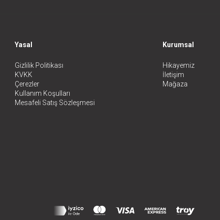
Yasal
Kurumsal
Gizlilik Politikası
Hikayemiz
KVKK
İletişim
Çerezler
Mağaza
Kullanım Koşulları
Mesafeli Satış Sözleşmesi