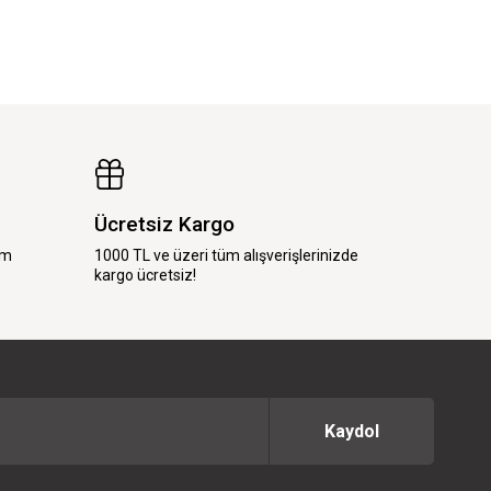
Ücretsiz Kargo
im
1000 TL ve üzeri tüm alışverişlerinizde
kargo ücretsiz!
Kaydol