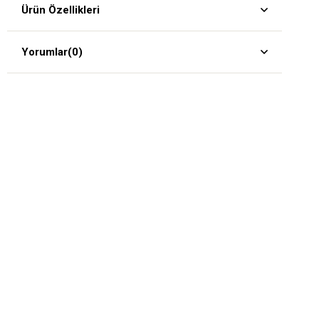
Ürün Özellikleri
Yorumlar
(0)