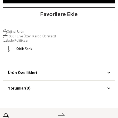
Favorilere Ekle
Orjinal Ürün
1000 TL ve Üzeri Kargo Ücretsiz!
İade Politikası
Kritik Stok
Ürün Özellikleri
Yorumlar
(0)