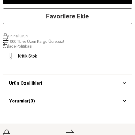
Favorilere Ekle
Orjinal Ürün
1000 TL ve Üzeri Kargo Ücretsiz!
İade Politikası
Kritik Stok
Ürün Özellikleri
Yorumlar
(0)