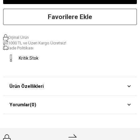
Favorilere Ekle
Orjinal Ürün
1000 TL ve Üzeri Kargo Ücretsiz!
İade Politikası
Kritik Stok
Ürün Özellikleri
Yorumlar
(0)