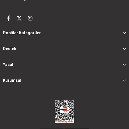
Popüler Kategoriler
Destek
Yasal
Kurumsal