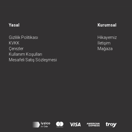
Yasal
Kurumsal
Gizlilik Politikası
Hikayemiz
KVKK
İletişim
Çerezler
Mağaza
Kullanım Koşulları
Mesafeli Satış Sözleşmesi