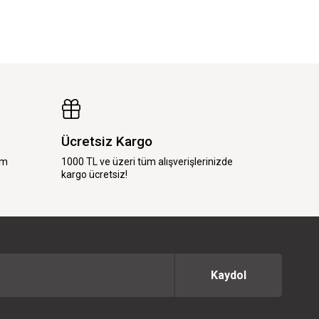
Ücretsiz Kargo
im
1000 TL ve üzeri tüm alışverişlerinizde
kargo ücretsiz!
Kaydol