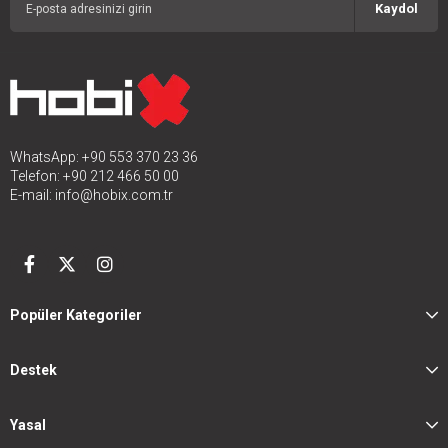
Kaydol
WhatsApp: +90 553 370 23 36
Telefon: +90 212 466 50 00
E-mail:
info@hobix.com.tr
Popüler Kategoriler
Destek
Yasal