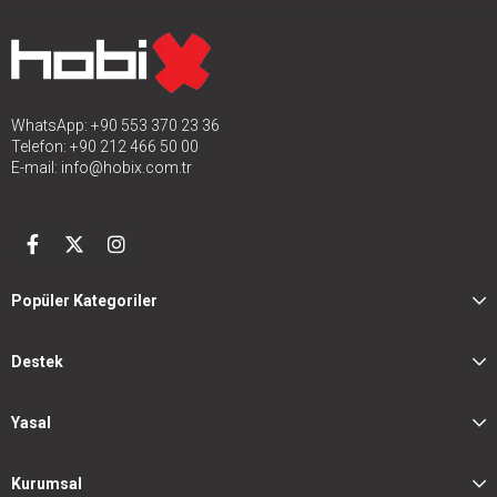
WhatsApp: +90 553 370 23 36
Telefon: +90 212 466 50 00
E-mail:
info@hobix.com.tr
Popüler Kategoriler
Destek
Yasal
Kurumsal