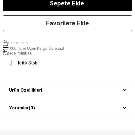
Favorilere Ekle
Orjinal Ürün
1000 TL ve Üzeri Kargo Ücretsiz!
İade Politikası
Kritik Stok
Ürün Özellikleri
Yorumlar
(0)