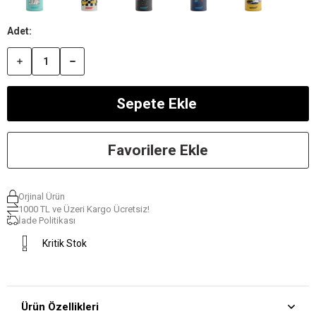
Favorilere Ekle
Orjinal Ürün
1000 TL ve Üzeri Kargo Ücretsiz!
İade Politikası
Kritik Stok
Ürün Özellikleri