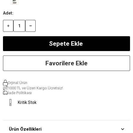
Favorilere Ekle
Orjinal Ürün
1000 TL ve Üzeri Kargo Ücretsiz!
İade Politikası
Kritik Stok
Ürün Özellikleri