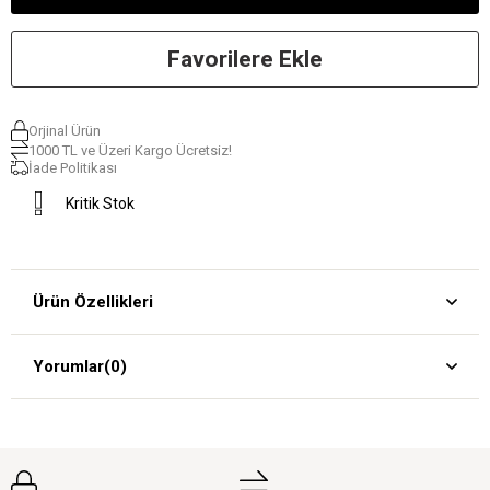
Favorilere Ekle
Orjinal Ürün
1000 TL ve Üzeri Kargo Ücretsiz!
İade Politikası
Kritik Stok
Ürün Özellikleri
Yorumlar
(0)