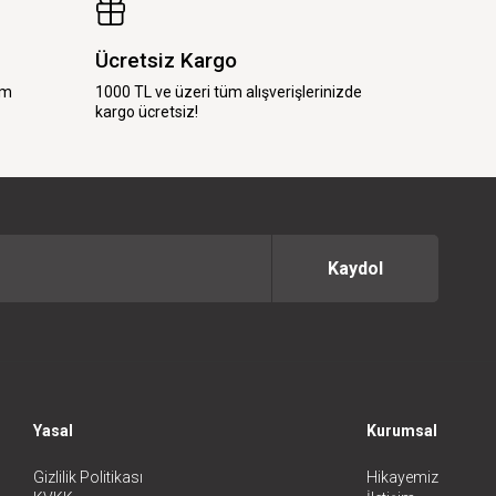
Ücretsiz Kargo
im
1000 TL ve üzeri tüm alışverişlerinizde
kargo ücretsiz!
Kaydol
Yasal
Kurumsal
Gizlilik Politikası
Hikayemiz