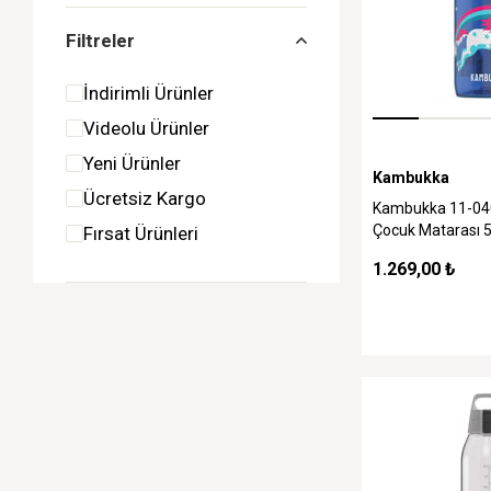
Filtreler
İndirimli Ürünler
Videolu Ürünler
Yeni Ürünler
Kambukka
Ücretsiz Kargo
Kambukka 11-04
Çocuk Matarası 
Fırsat Ürünleri
Unicorn
1.269,00 ₺