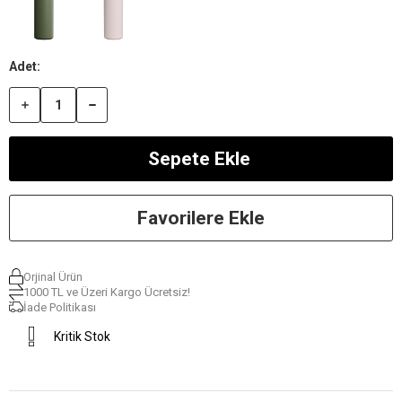
Favorilere Ekle
Orjinal Ürün
1000 TL ve Üzeri Kargo Ücretsiz!
İade Politikası
Kritik Stok