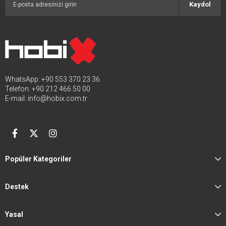
Kaydol
WhatsApp: +90 553 370 23 36
Telefon: +90 212 466 50 00
E-mail:
info@hobix.com.tr
Popüler Kategoriler
Destek
Yasal