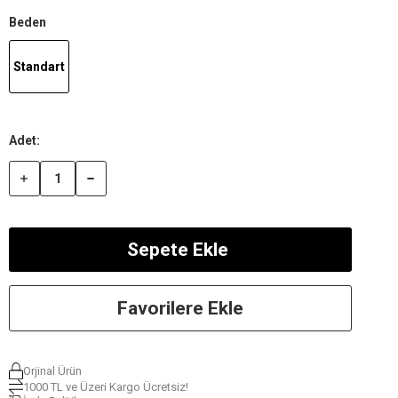
Beden
Standart
Favorilere Ekle
Orjinal Ürün
1000 TL ve Üzeri Kargo Ücretsiz!