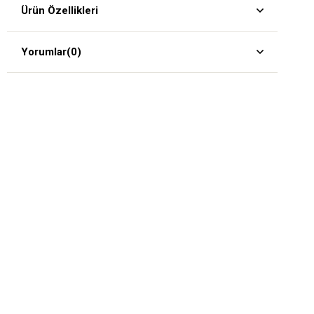
Ürün Özellikleri
Yorumlar
(0)