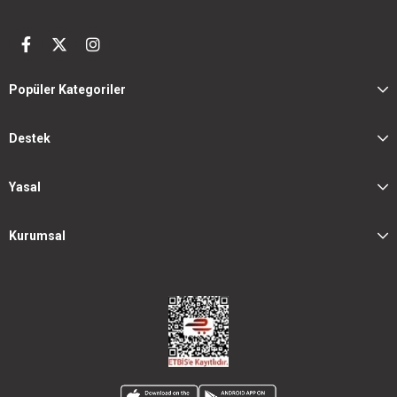
Popüler Kategoriler
Destek
Yasal
Kurumsal