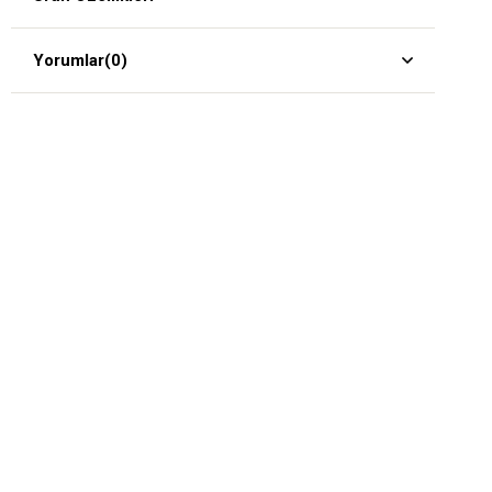
Yorumlar
(0)