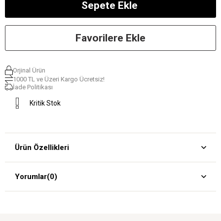
Favorilere Ekle
Orjinal Ürün
1000 TL ve Üzeri Kargo Ücretsiz!
İade Politikası
Kritik Stok
Ürün Özellikleri
Yorumlar
(0)