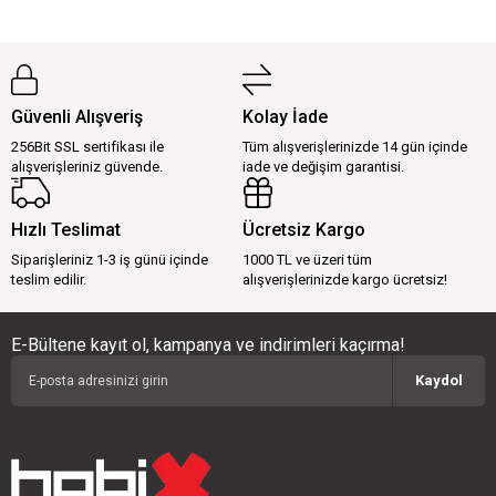
Güvenli Alışveriş
Kolay İade
256Bit SSL sertifikası ile
Tüm alışverişlerinizde 14 gün içinde
alışverişleriniz güvende.
iade ve değişim garantisi.
Hızlı Teslimat
Ücretsiz Kargo
Siparişleriniz 1-3 iş günü içinde
1000 TL ve üzeri tüm
teslim edilir.
alışverişlerinizde kargo ücretsiz!
E-Bültene kayıt ol, kampanya ve indirimleri kaçırma!
Kaydol