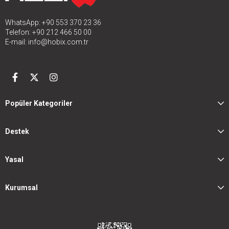
WhatsApp: +90 553 370 23 36
Telefon: +90 212 466 50 00
E-mail:
info@hobix.com.tr
Popüler Kategoriler
Destek
Yasal
Kurumsal