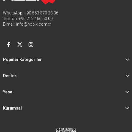
WhatsApp: +90 553 370 23 36
Telefon: +90 212 466 50 00
E-mail:
info@hobix.com.tr
Popüler Kategoriler
Destek
Yasal
Kurumsal