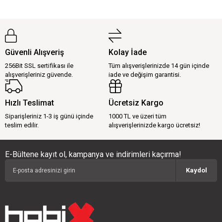
Güvenli Alışveriş
Kolay İade
256Bit SSL sertifikası ile
Tüm alışverişlerinizde 14 gün içinde
alışverişleriniz güvende.
iade ve değişim garantisi.
Hızlı Teslimat
Ücretsiz Kargo
Siparişleriniz 1-3 iş günü içinde
1000 TL ve üzeri tüm
teslim edilir.
alışverişlerinizde kargo ücretsiz!
E-Bültene kayıt ol, kampanya ve indirimleri kaçırma!
Kaydol