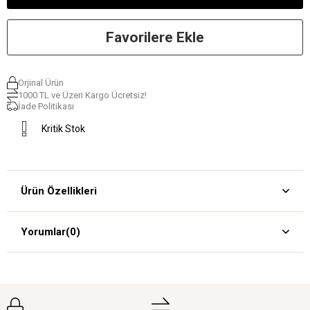
Favorilere Ekle
Orjinal Ürün
1000 TL ve Üzeri Kargo Ücretsiz!
İade Politikası
Kritik Stok
Ürün Özellikleri
Yorumlar
(0)