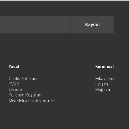
Kaydol
Yasal
Kurumsal
Gizlilik Politikası
Hikayemiz
KVKK
İletişim
Çerezler
Mağaza
Kullanım Koşulları
Mesafeli Satış Sözleşmesi