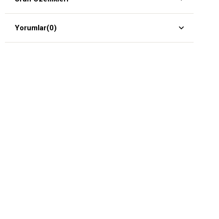
Yorumlar
(0)