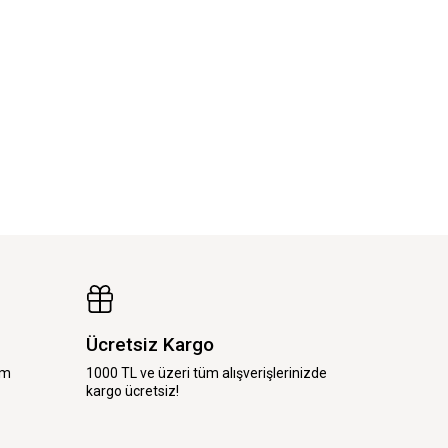
Ücretsiz Kargo
im
1000 TL ve üzeri tüm alışverişlerinizde
kargo ücretsiz!