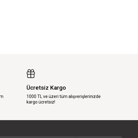
Ücretsiz Kargo
im
1000 TL ve üzeri tüm alışverişlerinizde
kargo ücretsiz!