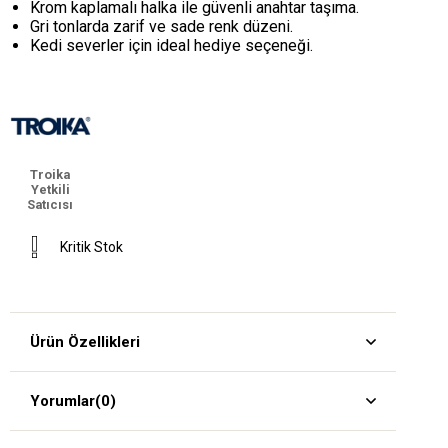
Krom kaplamalı halka ile güvenli anahtar taşıma.
Gri tonlarda zarif ve sade renk düzeni.
Kedi severler için ideal hediye seçeneği.
Troika
Yetkili
Satıcısı
Kritik Stok
Ürün Özellikleri
Yorumlar
(0)