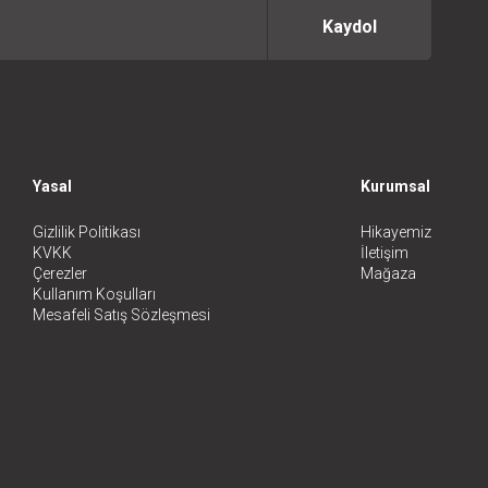
Kaydol
Yasal
Kurumsal
Gizlilik Politikası
Hikayemiz
KVKK
İletişim
Çerezler
Mağaza
Kullanım Koşulları
Mesafeli Satış Sözleşmesi