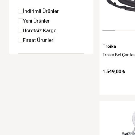
İndirimli Ürünler
Yeni Ürünler
Ücretsiz Kargo
Fırsat Ürünleri
Troika
Troika Bel Çantas
1.549,00 ₺