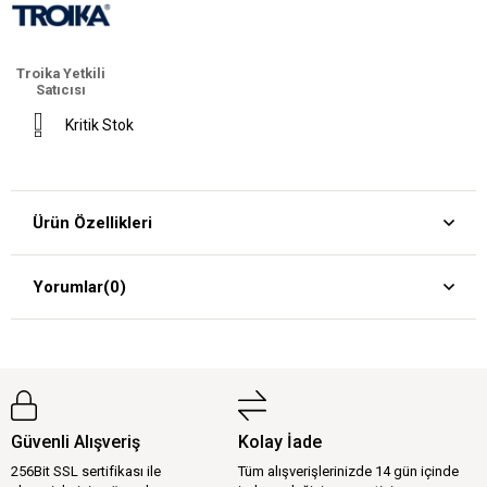
Troika Yetkili
Satıcısı
Kritik Stok
Ürün Özellikleri
Yorumlar
(0)
Güvenli Alışveriş
Kolay İade
256Bit SSL sertifikası ile
Tüm alışverişlerinizde 14 gün içinde