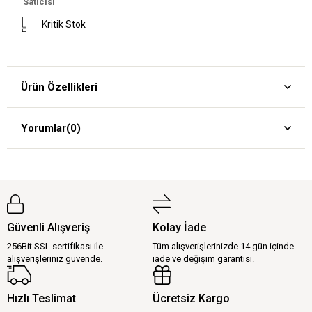
Satıcısı
Kritik Stok
Ürün Özellikleri
Yorumlar
(0)
Güvenli Alışveriş
Kolay İade
256Bit SSL sertifikası ile
Tüm alışverişlerinizde 14 gün içinde
alışverişleriniz güvende.
iade ve değişim garantisi.
Hızlı Teslimat
Ücretsiz Kargo