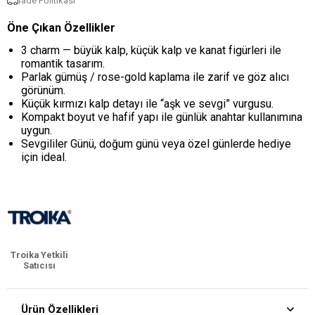
İade Politikası
Öne Çıkan Özellikler
3 charm — büyük kalp, küçük kalp ve kanat figürleri ile
romantik tasarım.
Parlak gümüş / rose-gold kaplama ile zarif ve göz alıcı
görünüm.
Küçük kırmızı kalp detayı ile “aşk ve sevgi” vurgusu.
Kompakt boyut ve hafif yapı ile günlük anahtar kullanımına
uygun.
Sevgililer Günü, doğum günü veya özel günlerde hediye
için ideal.
Troika Yetkili
Satıcısı
Ürün Özellikleri