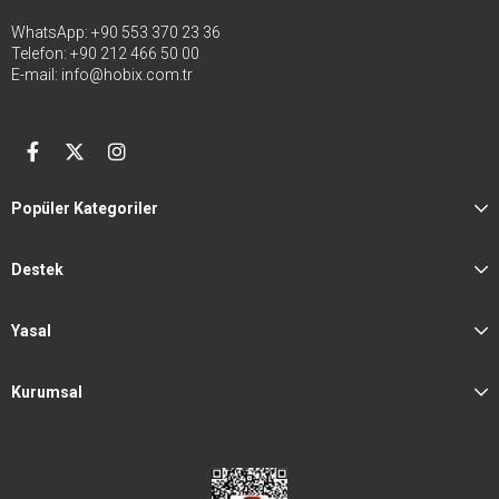
WhatsApp: +90 553 370 23 36
Telefon: +90 212 466 50 00
E-mail:
info@hobix.com.tr
Popüler Kategoriler
Destek
Yasal
Kurumsal