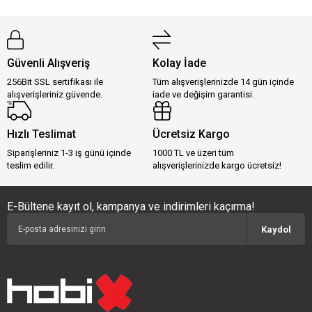
Güvenli Alışveriş
Kolay İade
256Bit SSL sertifikası ile
Tüm alışverişlerinizde 14 gün içinde
alışverişleriniz güvende.
iade ve değişim garantisi.
Hızlı Teslimat
Ücretsiz Kargo
Siparişleriniz 1-3 iş günü içinde
1000 TL ve üzeri tüm
teslim edilir.
alışverişlerinizde kargo ücretsiz!
E-Bültene kayıt ol, kampanya ve indirimleri kaçırma!
Kaydol