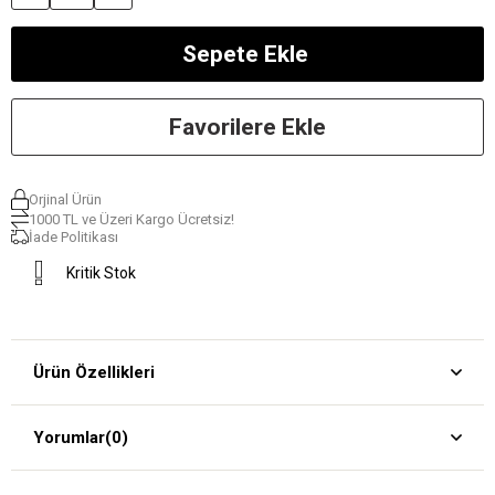
Favorilere Ekle
Orjinal Ürün
1000 TL ve Üzeri Kargo Ücretsiz!
İade Politikası
Kritik Stok
Ürün Özellikleri
Yorumlar
(0)