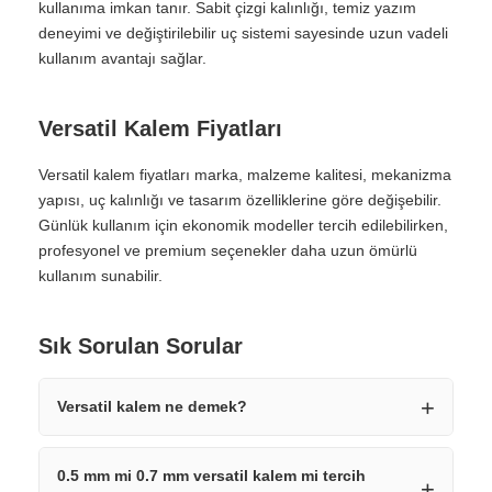
kullanıma imkan tanır. Sabit çizgi kalınlığı, temiz yazım
deneyimi ve değiştirilebilir uç sistemi sayesinde uzun vadeli
kullanım avantajı sağlar.
Versatil Kalem Fiyatları
Versatil kalem fiyatları marka, malzeme kalitesi, mekanizma
yapısı, uç kalınlığı ve tasarım özelliklerine göre değişebilir.
Günlük kullanım için ekonomik modeller tercih edilebilirken,
profesyonel ve premium seçenekler daha uzun ömürlü
kullanım sunabilir.
Sık Sorulan Sorular
Versatil kalem ne demek?
0.5 mm mi 0.7 mm versatil kalem mi tercih