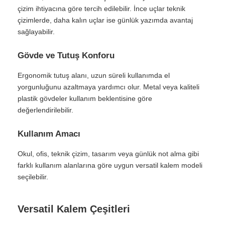
çizim ihtiyacına göre tercih edilebilir. İnce uçlar teknik
çizimlerde, daha kalın uçlar ise günlük yazımda avantaj
sağlayabilir.
Gövde ve Tutuş Konforu
Ergonomik tutuş alanı, uzun süreli kullanımda el
yorgunluğunu azaltmaya yardımcı olur. Metal veya kaliteli
plastik gövdeler kullanım beklentisine göre
değerlendirilebilir.
Kullanım Amacı
Okul, ofis, teknik çizim, tasarım veya günlük not alma gibi
farklı kullanım alanlarına göre uygun versatil kalem modeli
seçilebilir.
Versatil Kalem Çeşitleri