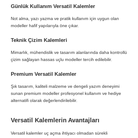
Günlük Kullanım Versatil Kalemler
Not alma, yazı yazma ve pratik kullanım için uygun olan
modeller hafif yapılarıyla öne çıkar.
Teknik Çizim Kalemleri
Mimarlık, mühendislik ve tasarım alanlarında daha kontrollü
çizim sağlayan hassas uçlu modeller tercih edilebilir.
Premium Versatil Kalemler
Şık tasarım, kaliteli malzeme ve dengeli yazım deneyimi
sunan premium modeller profesyonel kullanım ve hediye
alternatifi olarak değerlendirilebilir.
Versatil Kalemlerin Avantajları
Versatil kalemler uç açma ihtiyacı olmadan sürekli