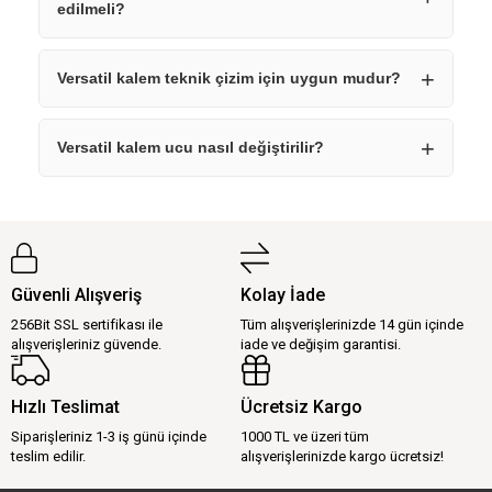
edilmeli?
Versatil kalem teknik çizim için uygun mudur?
Versatil kalem ucu nasıl değiştirilir?
Güvenli Alışveriş
Kolay İade
256Bit SSL sertifikası ile
Tüm alışverişlerinizde 14 gün içinde
alışverişleriniz güvende.
iade ve değişim garantisi.
Hızlı Teslimat
Ücretsiz Kargo
Siparişleriniz 1-3 iş günü içinde
1000 TL ve üzeri tüm
teslim edilir.
alışverişlerinizde kargo ücretsiz!