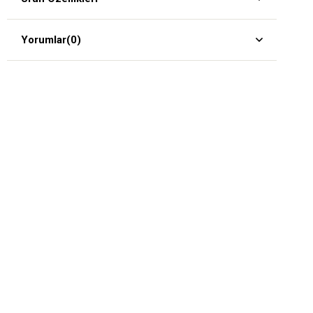
Yorumlar
(0)