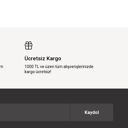
Ücretsiz Kargo
im
1000 TL ve üzeri tüm alışverişlerinizde
kargo ücretsiz!
Kaydol