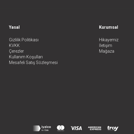
Yasal
Kurumsal
Gizlilik Politikası
Hikayemiz
KVKK
İletişim
Çerezler
Mağaza
Kullanım Koşulları
Mesafeli Satış Sözleşmesi