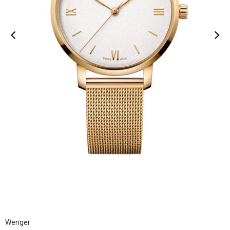
Wenger