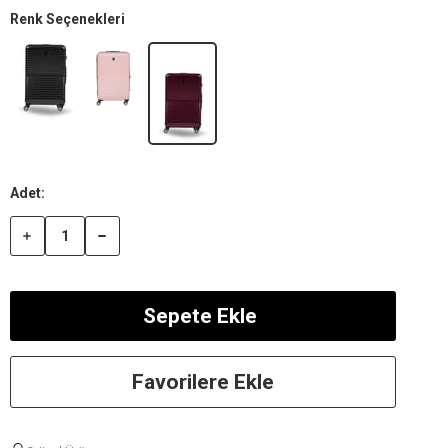
Renk Seçenekleri
Favorilere Ekle