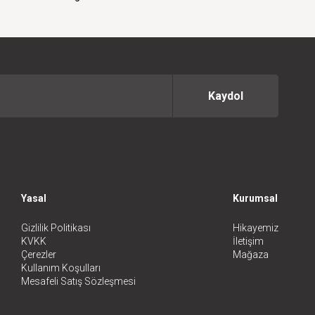
Kaydol
Yasal
Kurumsal
Gizlilik Politikası
Hikayemiz
KVKK
İletişim
Çerezler
Mağaza
Kullanım Koşulları
Mesafeli Satış Sözleşmesi