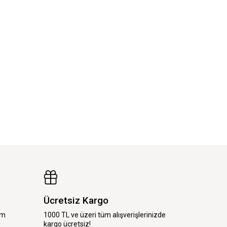
Ücretsiz Kargo
im
1000 TL ve üzeri tüm alışverişlerinizde
kargo ücretsiz!